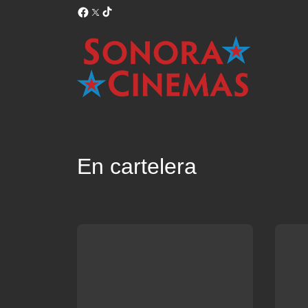
En cartelera