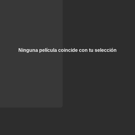
Ninguna película coincide con tu selección