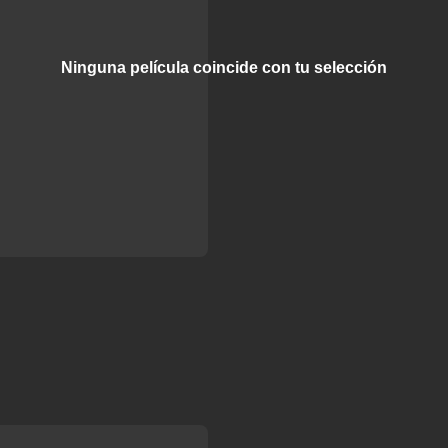
Ninguna película coincide con tu selección