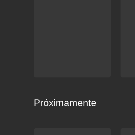
Próximamente