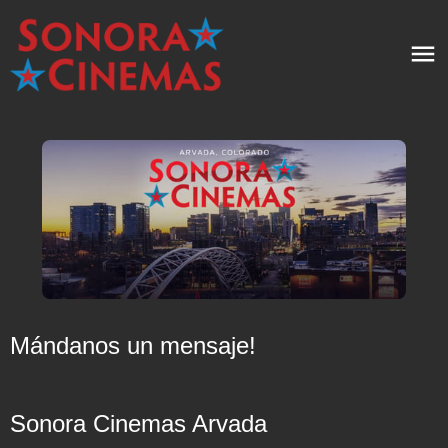
Mándanos un mensaje!
Sonora Cinemas Arvada