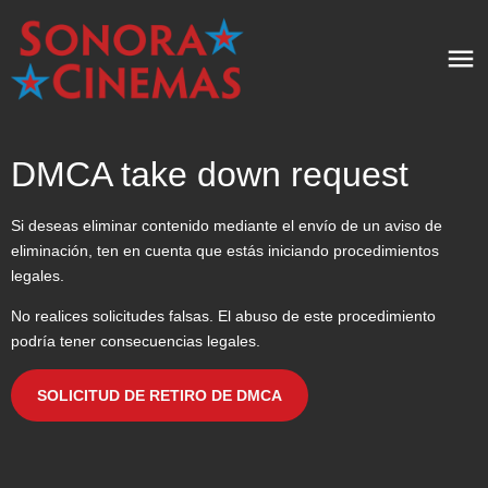
DMCA take down request
Si deseas eliminar contenido mediante el envío de un aviso de
eliminación, ten en cuenta que estás iniciando procedimientos
legales.
No realices solicitudes falsas. El abuso de este procedimiento
podría tener consecuencias legales.
SOLICITUD DE RETIRO DE DMCA