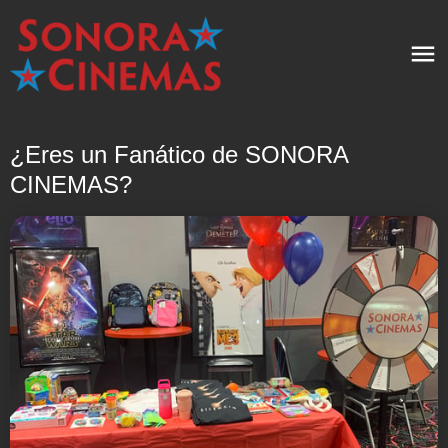
¿Eres un Fanático de SONORA
CINEMAS?