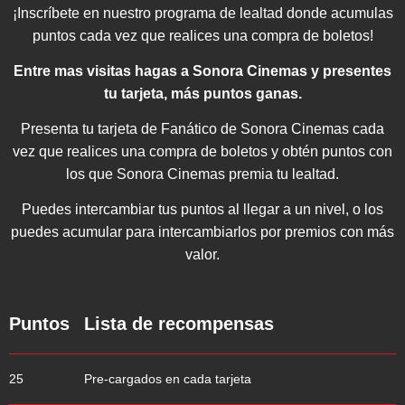
¡Inscríbete en nuestro programa de lealtad donde acumulas
puntos cada vez que realices una compra de boletos!
Entre mas visitas hagas a Sonora Cinemas y presentes
tu tarjeta, más puntos ganas.
Presenta tu tarjeta de Fanático de Sonora Cinemas cada
vez que realices una compra de boletos y obtén puntos con
los que Sonora Cinemas premia tu lealtad.
Puedes intercambiar tus puntos al llegar a un nivel, o los
puedes acumular para intercambiarlos por premios con más
valor.
Puntos
Lista de recompensas
25
Pre-cargados en cada tarjeta