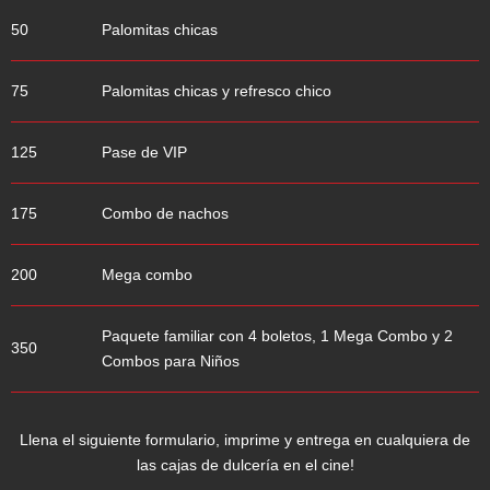
50
Palomitas chicas
75
Palomitas chicas y refresco chico
125
Pase de VIP
175
Combo de nachos
200
Mega combo
Paquete familiar con 4 boletos, 1 Mega Combo y 2
350
Combos para Niños
Llena el siguiente formulario, imprime y entrega en cualquiera de
las cajas de dulcería en el cine!